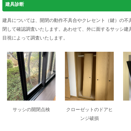
建具診断
建具については、開閉の動作不具合やクレセント（鍵）の不
閉して確認調査いたします。あわせて、外に面するサッシ建
目視によって調査いたします。
サッシの開閉点検
クローゼットのドアヒ
ンジ破損