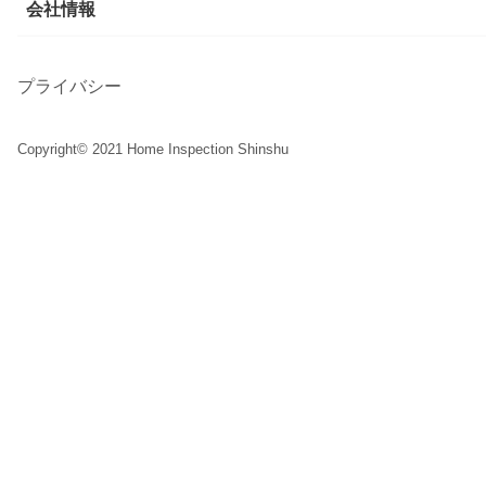
会社情報
プライバシー
Copyright©︎ 2021 Home Inspection Shinshu