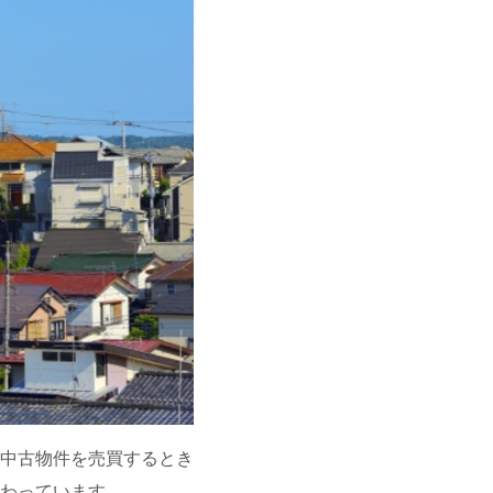
中古物件を売買するとき
わっています。