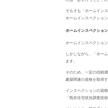
そもそも「ホームインス
ホームインスペクション
ホームインスペクション
ホームインスペクション
しかしながら、「ホーム
ます。
そのため、一定の信頼感
建築関連の資格を取得す
インスペクションの資格
「既存住宅状況調査技術