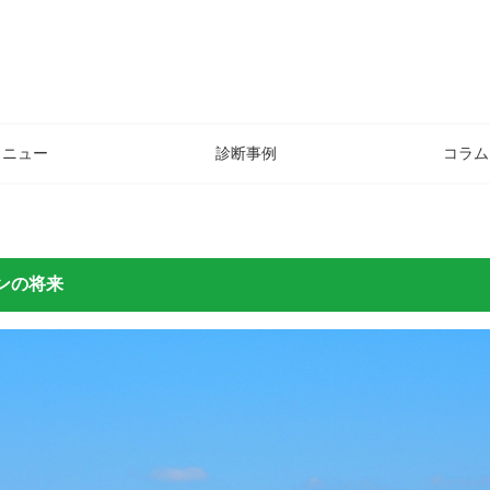
メニュー
診断事例
コラム
ンの将来