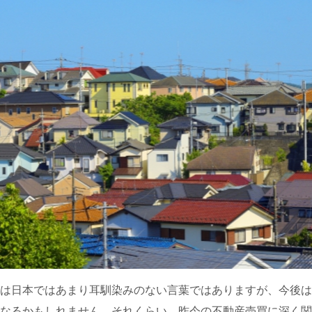
は日本ではあまり耳馴染みのない言葉ではありますが、今後は
なるかもしれません。それくらい、昨今の不動産売買に深く関