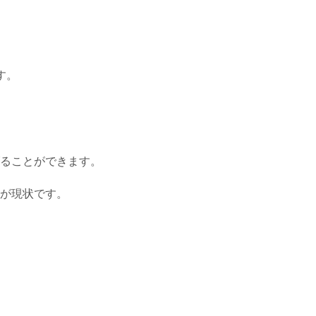
す。
ることができます。
が現状です。