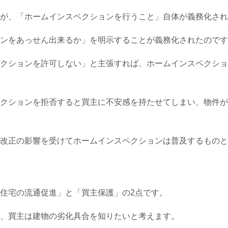
が、「ホームインスペクションを行うこと」自体が義務化され
ンをあっせん出来るか」を明示することが義務化されたのです
クションを許可しない」と主張すれば、ホームインスペクショ
クションを拒否すると買主に不安感を持たせてしまい、物件が
改正の影響を受けてホームインスペクションは普及するものと
住宅の流通促進」と「買主保護」の2点です。
、買主は建物の劣化具合を知りたいと考えます。