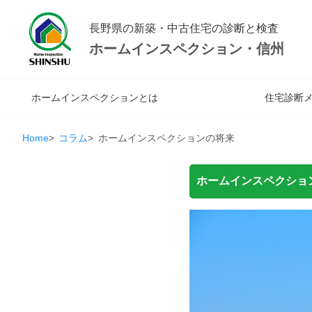
長野県の新築・中古住宅の診断と検査
ホームインスペクション・信州
ホームインスペクションとは
住宅診断
Home
コラム
ホームインスペクションの将来
ホームインスペクショ