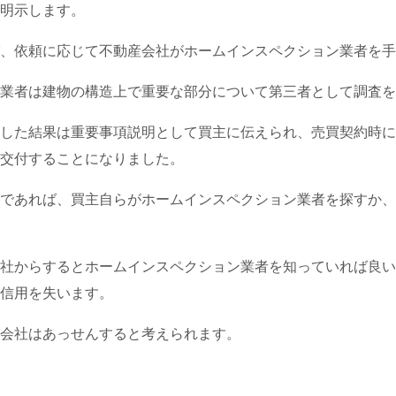
明示します。
、依頼に応じて不動産会社がホームインスペクション業者を手
業者は建物の構造上で重要な部分について第三者として調査を
した結果は重要事項説明として買主に伝えられ、売買契約時に
交付することになりました。
であれば、買主自らがホームインスペクション業者を探すか、
社からするとホームインスペクション業者を知っていれば良い
信用を失います。
会社はあっせんすると考えられます。