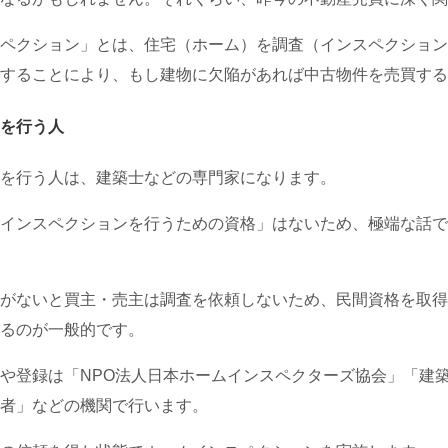
ペクション」とは、住宅（ホーム）を調査（インスペクション
することにより、もし建物に欠陥があれば中古物件を売買する
を行う人
を行う人は、建築士などの専門家になります。
インスペクションを行うための資格」はないため、極端な話で
がないと買主・売主は調査を依頼しないため、民間資格を取得
るのが一般的です。
や登録は「NPO法人日本ホームインスペクターズ協会」「建
者」などの機関で行います。