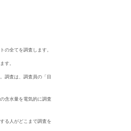
トの全てを調査します。
ます。
。調査は、調査員の「目
の含水量を電気的に調査
する人がどこまで調査を