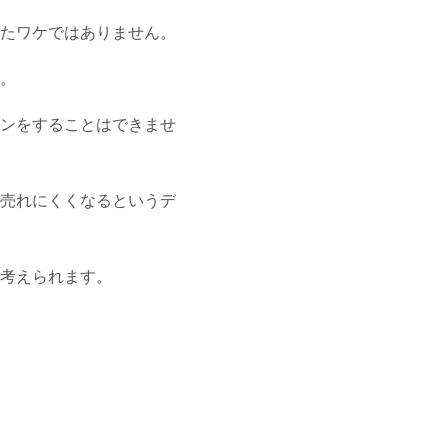
たワケではありません。
。
ンをすることはできませ
売れにくくなるというデ
考えられます。