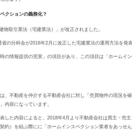
ペクションの義務化？
宅地建物取引業法（宅建業法）」が改正されました。
交通省の分科会が2016年2月に改正した宅建業法の運用方法を発
時の情報提供の充実」の項目があり、この項目は「ホームイン
は、不動産を仲介する不動産会社に対し「売買物件の現況を確
」内容になっています。
表した内容によると、2018年4月より不動産会社は買主・売
契約）を結ぶ際にに「ホームインスペクション業者をあっせん