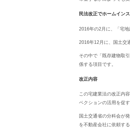
民法改正でホームインス
2016年の2月に、「
2016年12月に、国土
その中で「既存建物取引
係する項目です。
改正内容
この宅建業法の改正内容
ペクションの活用を促す
国土交通省の分科会が発
を不動産会社に依頼する