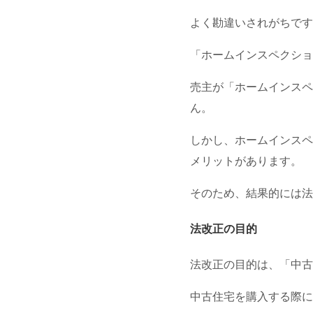
よく勘違いされがちです
「ホームインスペクショ
売主が「ホームインスペ
ん。
しかし、ホームインスペ
メリットがあります。
そのため、結果的には法
法改正の目的
法改正の目的は、「中古
中古住宅を購入する際に