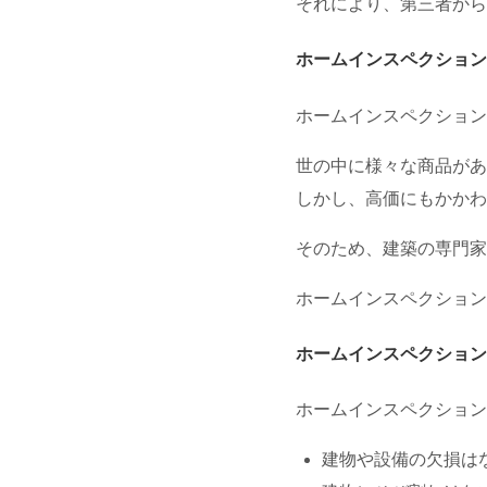
それにより、第三者から
ホームインスペクション
ホームインスペクション
世の中に様々な商品があ
しかし、高価にもかかわ
そのため、建築の専門家
ホームインスペクション
ホームインスペクション
ホームインスペクション
建物や設備の欠損は