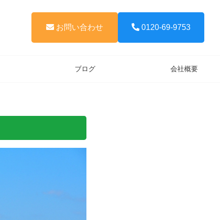
お問い合わせ
0120-69-9753
ブログ
会社概要