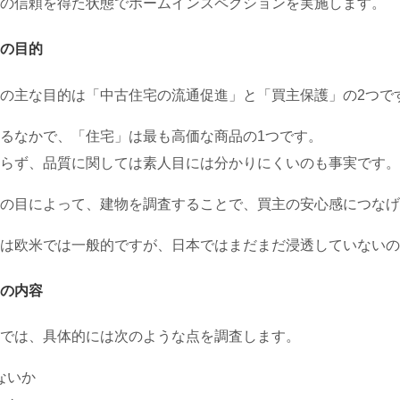
の信頼を得た状態でホームインスペクションを実施します。
の目的
の主な目的は「中古住宅の流通促進」と「買主保護」の2つで
るなかで、「住宅」は最も高価な商品の1つです。
らず、品質に関しては素人目には分かりにくいのも事実です。
の目によって、建物を調査することで、買主の安心感につなげ
は欧米では一般的ですが、日本ではまだまだ浸透していないの
の内容
では、具体的には次のような点を調査します。
ないか