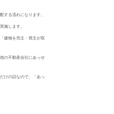
配する流れになります。
実施します。
「建物を売主・買主が双
他の不動産会社にあっせ
だけの話なので、「あっ