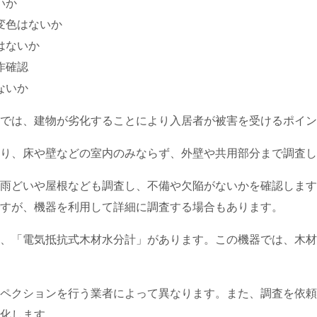
いか
変色はないか
はないか
作確認
ないか
では、建物が劣化することにより入居者が被害を受けるポイン
り、床や壁などの室内のみならず、外壁や共用部分まで調査し
雨どいや屋根なども調査し、不備や欠陥がないかを確認します
すが、機器を利用して詳細に調査する場合もあります。
、「電気抵抗式木材水分計」があります。この機器では、木材
ペクションを行う業者によって異なります。また、調査を依頼
化します。