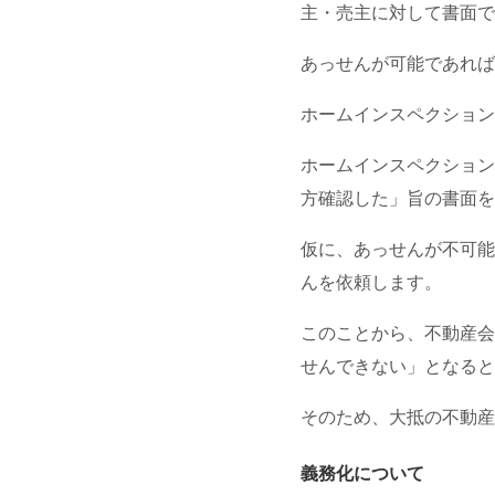
主・売主に対して書面で
あっせんが可能であれば
ホームインスペクション
ホームインスペクション
方確認した」旨の書面を
仮に、あっせんが不可能
んを依頼します。
このことから、不動産会
せんできない」となると
そのため、大抵の不動産
義務化について