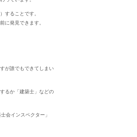
）することです。
前に発見できます。
すが誰でもできてしまい
するか「建築士」などの
築士会インスペクター」